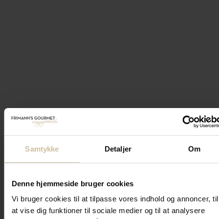
Samtykke
Detaljer
Om
Denne hjemmeside bruger cookies
Vi bruger cookies til at tilpasse vores indhold og annoncer, til
at vise dig funktioner til sociale medier og til at analysere