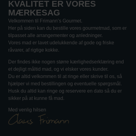
KVALITET ER VORES
MÆRKESAG
Velkommen til Frimann’s Gourmet.
Her på siden kan du bestille vores gourmetmad, som er
tilpasset alle arrangementer og anledninger.
Vores mad er lavet udelukkende af gode og friske
råvarer, af rigtige kokke.
Der findes ikke nogen større kærlighedserklæring end
et dejligt måltid mad, og vi elsker vores kunder.
Du er altid velkommen til at ringe eller skrive til os, så
hjælper vi med bestillingen og eventuelle spørgsmål.
Husk du altid kan ringe og reservere en dato så du er
sikker på at kunne få mad.
Med venlig hilsen