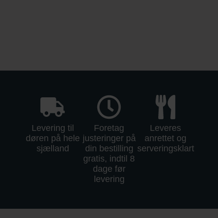
Levering til
Foretag
Leveres
døren på hele
justeringer på
anrettet og
sjælland
din bestilling
serveringsklart
gratis, indtil 8
dage før
levering