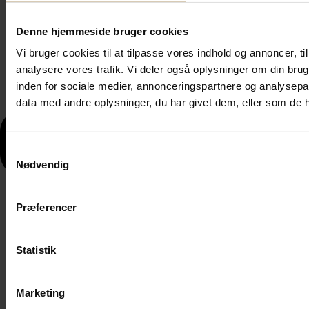
Denne hjemmeside bruger cookies
Vi bruger cookies til at tilpasse vores indhold og annoncer, til 
analysere vores trafik. Vi deler også oplysninger om din br
inden for sociale medier, annonceringspartnere og analysepa
data med andre oplysninger, du har givet dem, eller som de ha
Samtykkevalg
Nødvendig
Præferencer
Statistik
Marketing