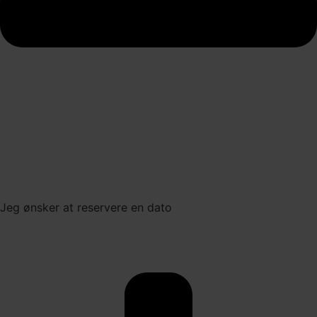
Jeg ønsker at reservere en dato