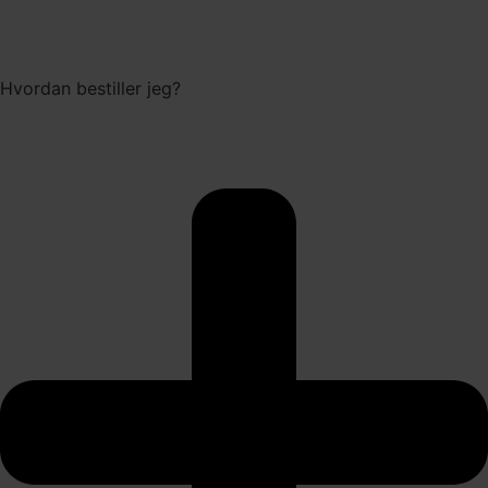
Hvordan bestiller jeg?