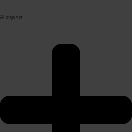
Allergener