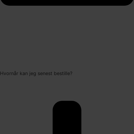
Hvornår kan jeg senest bestille?