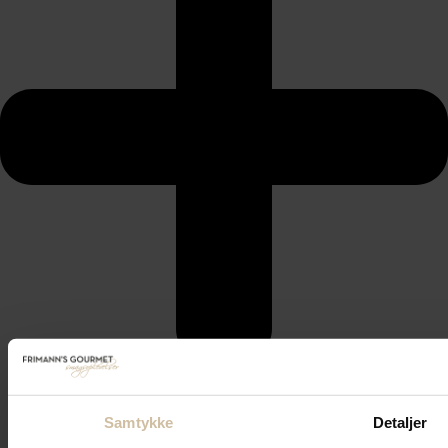
Samtykke
Detaljer