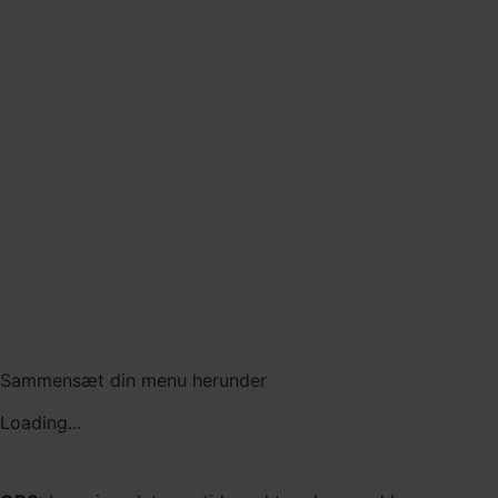
Sammensæt din menu herunder
Loading...