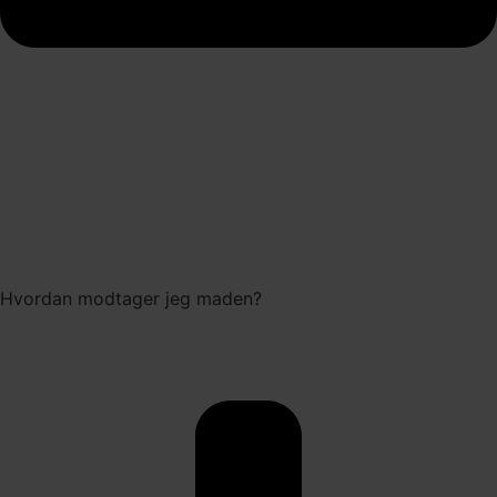
Hvordan modtager jeg maden?