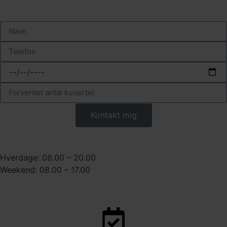
Bliv kontaktet
Kontakt mig
Åbningstider på telefon
Hverdage: 08.00 – 20.00
Weekend: 08.00 – 17.00