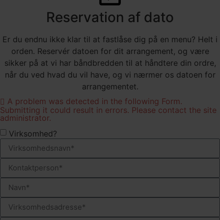
Reservation af dato
Er du endnu ikke klar til at fastlåse dig på en menu? Helt i
orden. Reservér datoen for dit arrangement, og være
sikker på at vi har båndbredden til at håndtere din ordre,
når du ved hvad du vil have, og vi nærmer os datoen for
arrangementet.
A problem was detected in the following Form.
Submitting it could result in errors. Please contact the site
administrator.
Virksomhed?