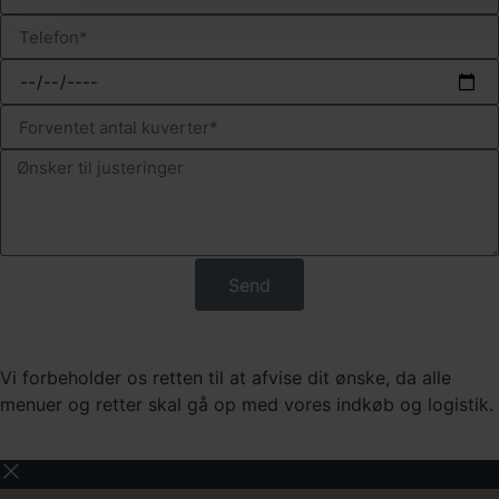
Send
Husk:
Vi forbeholder os retten til at afvise dit ønske, da alle
menuer og retter skal gå op med vores indkøb og logistik.