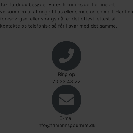
Tak fordi du besøger vores hjemmeside. I er meget
velkommen til at ringe til os eller sende os en mail. Har I en
forespørgsel eller spørgsmål er det oftest lettest at
kontakte os telefonisk så får I svar med det samme.
Ring op
70 22 43 22
E-mail
info@frimannsgourmet.dk