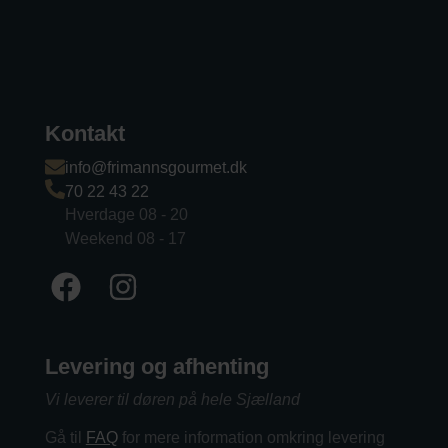
Kontakt
info@frimannsgourmet.dk
70 22 43 22
Hverdage 08 - 20
Weekend 08 - 17
Levering og afhenting
Vi leverer til døren på hele Sjælland
Gå til
FAQ
for mere information omkring levering