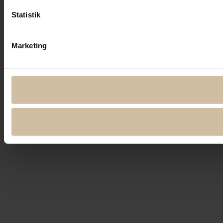
Statistik
Marketing