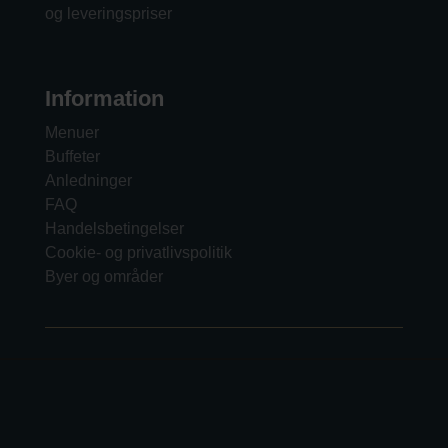
og leveringspriser
Information
Menuer
Buffeter
Anledninger
FAQ
Handelsbetingelser
Cookie- og privatlivspolitik
Byer og områder