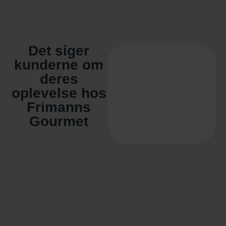
Det siger
kunderne om
deres
oplevelse hos
Frimanns
Gourmet