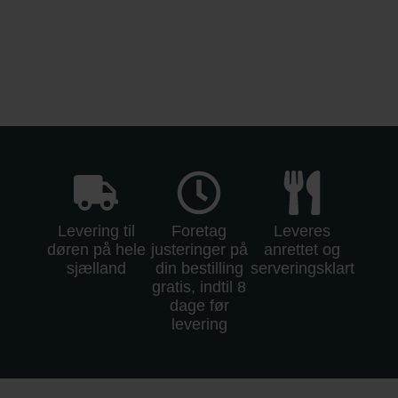
Levering til
Foretag
Leveres
døren på hele
justeringer på
anrettet og
sjælland
din bestilling
serveringsklart
gratis, indtil 8
dage før
levering