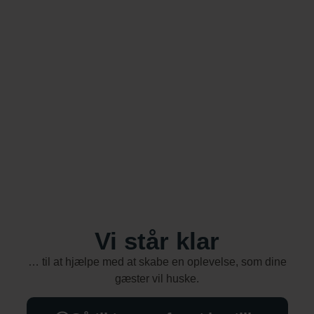
Vi står klar
… til at hjælpe med at skabe en oplevelse, som dine
gæster vil huske.