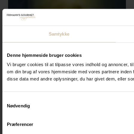
Samtykke
Denne hjemmeside bruger cookies
Vi bruger cookies til at tilpasse vores indhold og annoncer, til
om din brug af vores hjemmeside med vores partnere inden f
disse data med andre oplysninger, du har givet dem, eller som
Samtykkevalg
Nødvendig
Præferencer