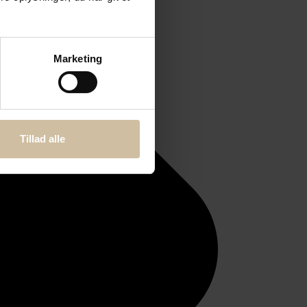
Marketing
Tillad alle